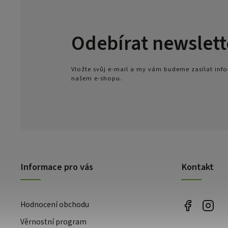
Odebírat newslett
Vložte svůj e-mail a my vám budeme zasílat in
našem e-shopu.
Informace pro vás
Kontakt
Hodnocení obchodu
Věrnostní program