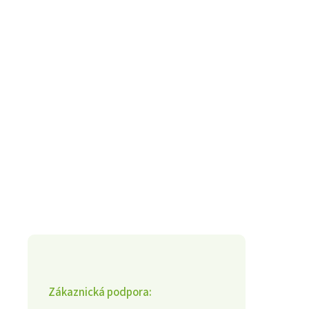
Zákaznická podpora: