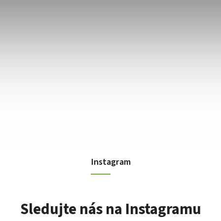
Instagram
Sledujte nás na Instagramu