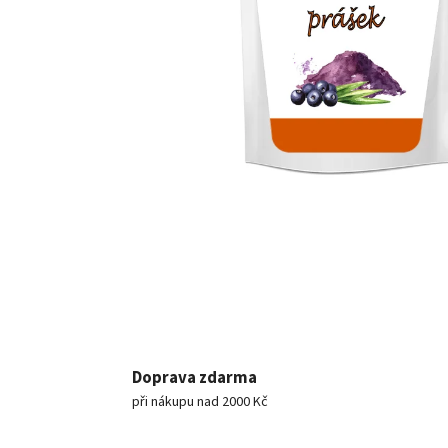
Doprava zdarma
při nákupu nad 2000 Kč