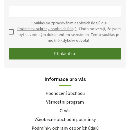
Souhlas se zpracováním osobních údajů dle
Podmínek ochrany osobních údajů
. Tímto potvrzuji, že jsem
byl s uvedeným dokumentem seznámen. Tento souhlas je
možné kdykoliv odvolat.
Přihlásit se
Informace pro vás
Hodnocení obchodu
Věrnostní program
O nás
Všeobecné obchodní podmínky
Podmínky ochrany osobních údajů