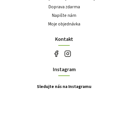
Doprava zdarma
Napište nám
Moje objednávka
Kontakt
Instagram
Sledujte nás na Instagramu