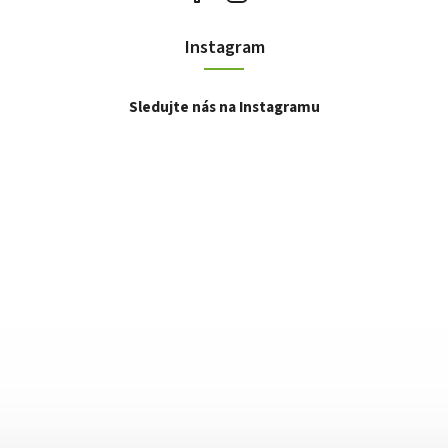
Instagram
Sledujte nás na Instagramu