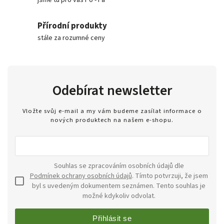
Přírodní produkty
stále za rozumné ceny
Odebírat newsletter
Vložte svůj e-mail a my vám budeme zasílat informace o
nových produktech na našem e-shopu.
Souhlas se zpracováním osobních údajů dle
Podmínek ochrany osobních údajů
. Tímto potvrzuji, že jsem
byl s uvedeným dokumentem seznámen. Tento souhlas je
možné kdykoliv odvolat.
Přihlásit se