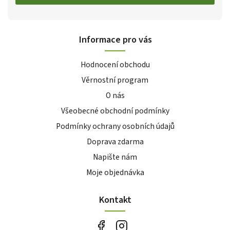
Informace pro vás
Hodnocení obchodu
Věrnostní program
O nás
Všeobecné obchodní podmínky
Podmínky ochrany osobních údajů
Doprava zdarma
Napište nám
Moje objednávka
Kontakt