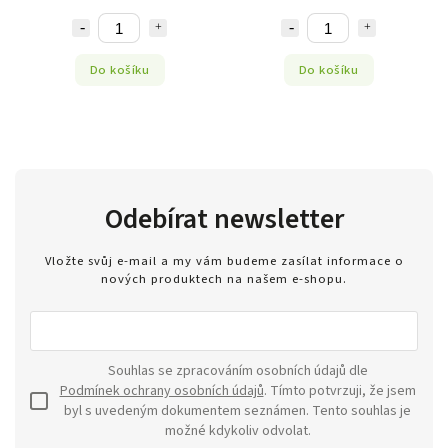
Do košíku
Do košíku
Odebírat newsletter
Vložte svůj e-mail a my vám budeme zasílat informace o
nových produktech na našem e-shopu.
Souhlas se zpracováním osobních údajů dle
Podmínek ochrany osobních údajů
. Tímto potvrzuji, že jsem
byl s uvedeným dokumentem seznámen. Tento souhlas je
možné kdykoliv odvolat.