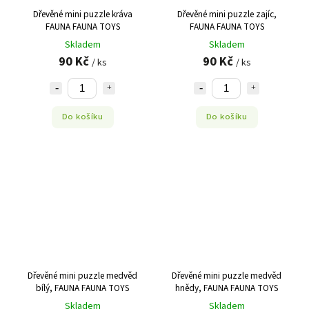
Dřevěné mini puzzle kráva
Dřevěné mini puzzle zajíc,
FAUNA FAUNA TOYS
FAUNA FAUNA TOYS
Skladem
Skladem
90 Kč
90 Kč
/ ks
/ ks
Do košíku
Do košíku
Dřevěné mini puzzle medvěd
Dřevěné mini puzzle medvěd
bílý, FAUNA FAUNA TOYS
hnědy, FAUNA FAUNA TOYS
Skladem
Skladem