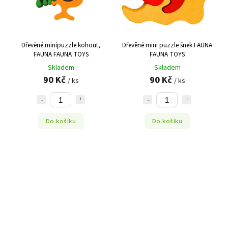
Dřevěné minipuzzle kohout,
Dřevěné mini puzzle šnek FAUNA
FAUNA FAUNA TOYS
FAUNA TOYS
Skladem
Skladem
90 Kč
90 Kč
/ ks
/ ks
Do košíku
Do košíku