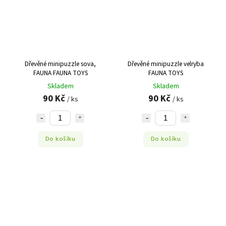
Dřevěné minipuzzle sova,
Dřevěné minipuzzle velryba
FAUNA FAUNA TOYS
FAUNA TOYS
Skladem
Skladem
90 Kč
90 Kč
/ ks
/ ks
Do košíku
Do košíku