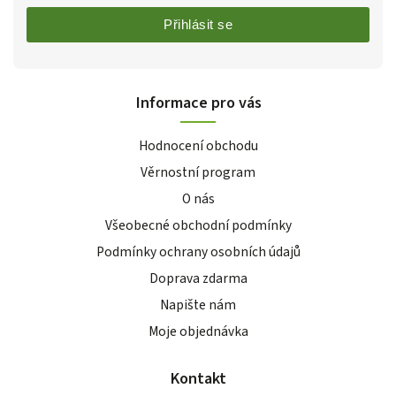
Přihlásit se
Informace pro vás
Hodnocení obchodu
Věrnostní program
O nás
Všeobecné obchodní podmínky
Podmínky ochrany osobních údajů
Doprava zdarma
Napište nám
Moje objednávka
Kontakt