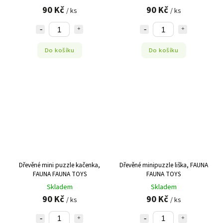
90 Kč
90 Kč
/ ks
/ ks
Do košíku
Do košíku
Dřevěné mini puzzle kačenka,
Dřevěné minipuzzle liška, FAUNA
FAUNA FAUNA TOYS
FAUNA TOYS
Skladem
Skladem
90 Kč
90 Kč
/ ks
/ ks