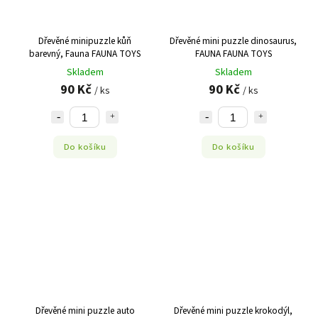
Dřevěné minipuzzle kůň
Dřevěné mini puzzle dinosaurus,
barevný, Fauna FAUNA TOYS
FAUNA FAUNA TOYS
Skladem
Skladem
90 Kč
90 Kč
/ ks
/ ks
Do košíku
Do košíku
Dřevěné mini puzzle auto
Dřevěné mini puzzle krokodýl,