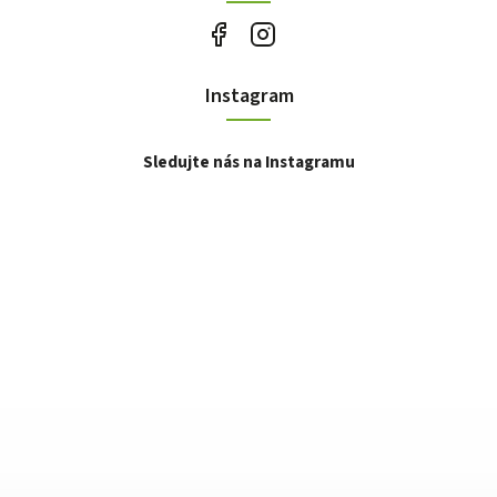
Instagram
Sledujte nás na Instagramu