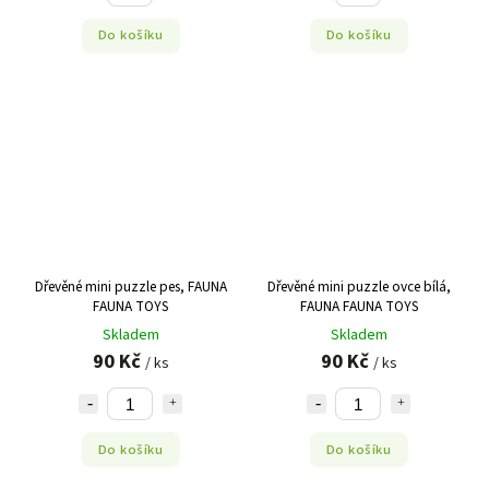
Do košíku
Do košíku
Dřevěné mini puzzle pes, FAUNA
Dřevěné mini puzzle ovce bílá,
FAUNA TOYS
FAUNA FAUNA TOYS
Skladem
Skladem
90 Kč
90 Kč
/ ks
/ ks
Do košíku
Do košíku