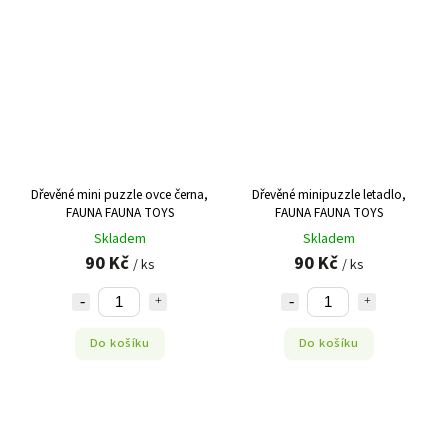
Dřevěné mini puzzle ovce černa,
Dřevěné minipuzzle letadlo,
FAUNA FAUNA TOYS
FAUNA FAUNA TOYS
Skladem
Skladem
90 Kč
90 Kč
/ ks
/ ks
Do košíku
Do košíku