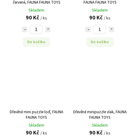
červené, FAUNA FAUNA TOYS
FAUNA FAUNA TOYS
Skladem
Skladem
90 Kč
90 Kč
/ ks
/ ks
Do košíku
Do košíku
Dřevěné mini puzzle loď, FAUNA
Dřevěné minipuzzle vlak, FAUNA
FAUNA TOYS
FAUNA TOYS
Skladem
Skladem
90 Kč
90 Kč
/ ks
/ ks