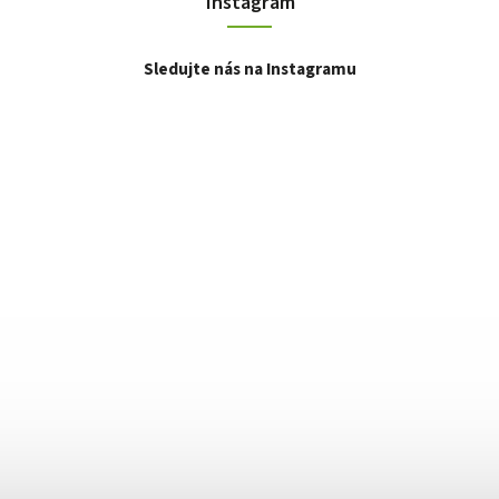
Instagram
Sledujte nás na Instagramu