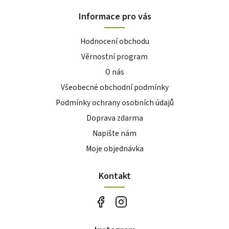
Informace pro vás
Hodnocení obchodu
Věrnostní program
O nás
Všeobecné obchodní podmínky
Podmínky ochrany osobních údajů
Doprava zdarma
Napište nám
Moje objednávka
Kontakt