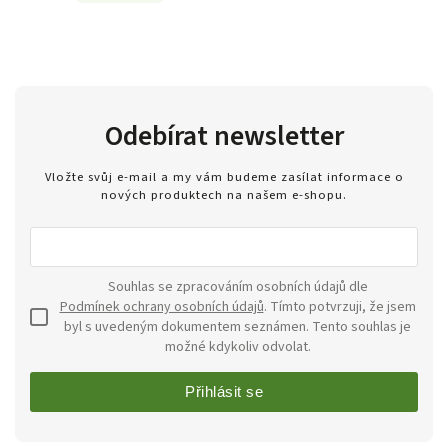
Odebírat newsletter
Vložte svůj e-mail a my vám budeme zasílat informace o
nových produktech na našem e-shopu.
Souhlas se zpracováním osobních údajů dle
Podmínek ochrany osobních údajů
. Tímto potvrzuji, že jsem
byl s uvedeným dokumentem seznámen. Tento souhlas je
možné kdykoliv odvolat.
Přihlásit se