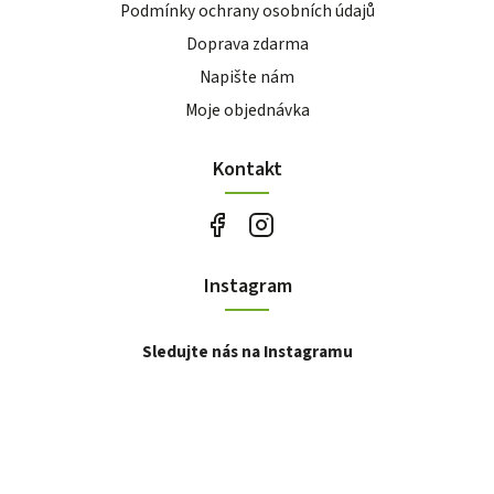
Podmínky ochrany osobních údajů
Doprava zdarma
Napište nám
Moje objednávka
Kontakt
Instagram
Sledujte nás na Instagramu