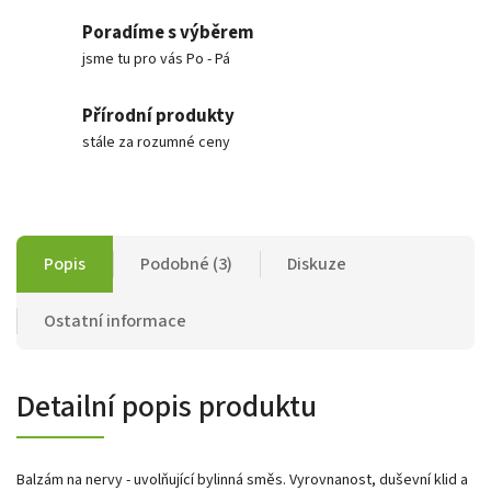
Poradíme s výběrem
jsme tu pro vás Po - Pá
Přírodní produkty
stále za rozumné ceny
Popis
Podobné (3)
Diskuze
Ostatní informace
Detailní popis produktu
Balzám na nervy - uvolňující bylinná směs. Vyrovnanost, duševní klid a