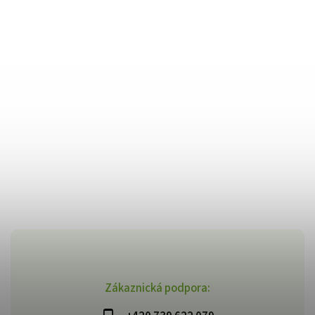
Zákaznická podpora: