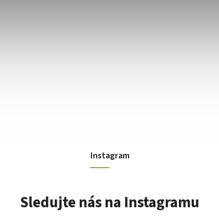
Instagram
Sledujte nás na Instagramu