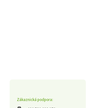
Zákaznická podpora: