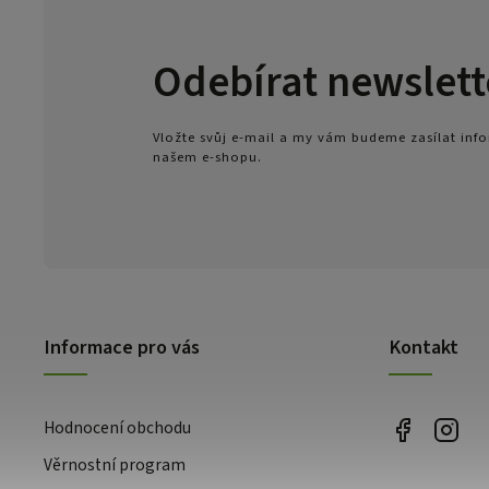
Odebírat newslett
Vložte svůj e-mail a my vám budeme zasílat in
našem e-shopu.
Informace pro vás
Kontakt
Hodnocení obchodu
Věrnostní program