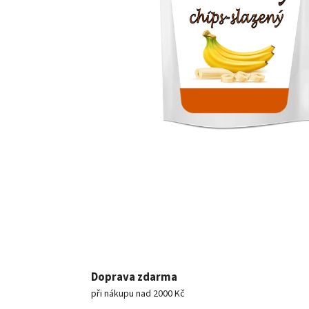
Doprava zdarma
při nákupu nad 2000 Kč