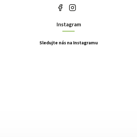
Instagram
Sledujte nás na Instagramu