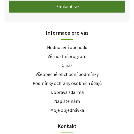
Přihlásit se
Informace pro vás
Hodnocení obchodu
Věrnostní program
O nás
Všeobecné obchodní podmínky
Podmínky ochrany osobních údajů
Doprava zdarma
Napište nám
Moje objednávka
Kontakt