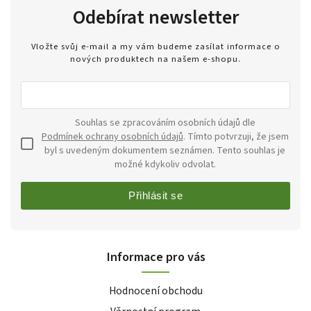
Odebírat newsletter
Vložte svůj e-mail a my vám budeme zasílat informace o
nových produktech na našem e-shopu.
Souhlas se zpracováním osobních údajů dle
Podmínek ochrany osobních údajů
. Tímto potvrzuji, že jsem
byl s uvedeným dokumentem seznámen. Tento souhlas je
možné kdykoliv odvolat.
Přihlásit se
Informace pro vás
Hodnocení obchodu