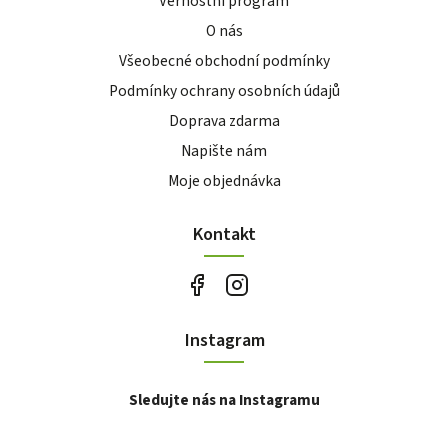
Věrnostní program
O nás
Všeobecné obchodní podmínky
Podmínky ochrany osobních údajů
Doprava zdarma
Napište nám
Moje objednávka
Kontakt
Instagram
Sledujte nás na Instagramu