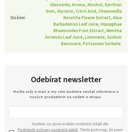
Glucoside, Aroma, Alcohol, Xanthan
Gum, Glycerin, Citric Acid, Chamomilla
Složení
:
Recutita Flower Extract, Aloe
Barbadensis Leaf Juice, Hipopphae
Rhamnoides Fruit Extract, Mentha
Arvensis Leaf Juice, Limonene, Sodium
Benzoate, Potassium Sorbate.
Odebírat newsletter
Vložte svůj e-mail a my vám budeme zasílat informace o
nových produktech na našem e-shopu.
Souhlas se zpracováním osobních údajů dle
Podmínek ochrany osobních údajů
. Tímto potvrzuji, že jsem