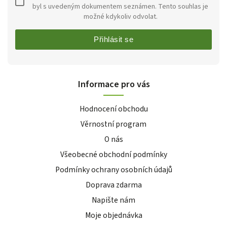
byl s uvedeným dokumentem seznámen. Tento souhlas je
možné kdykoliv odvolat.
Přihlásit se
Informace pro vás
Hodnocení obchodu
Věrnostní program
O nás
Všeobecné obchodní podmínky
Podmínky ochrany osobních údajů
Doprava zdarma
Napište nám
Moje objednávka