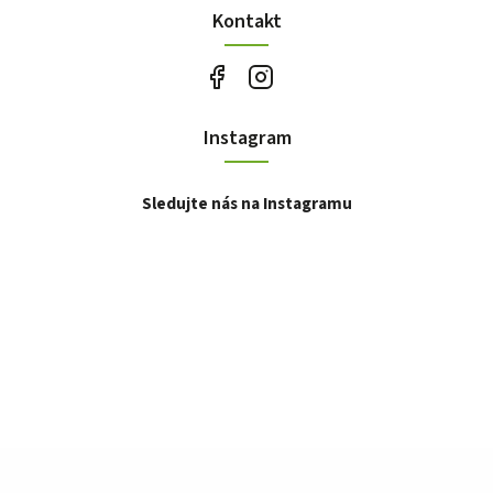
Kontakt
Instagram
Sledujte nás na Instagramu