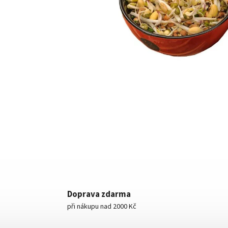
Doprava zdarma
při nákupu nad 2000 Kč