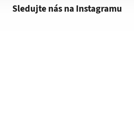
Sledujte nás na Instagramu