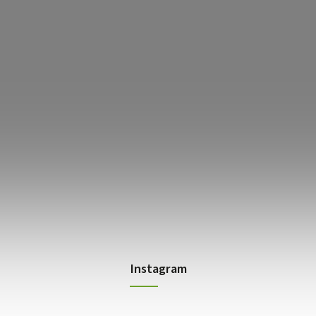
Instagram