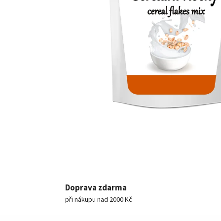
Doprava zdarma
při nákupu nad 2000 Kč