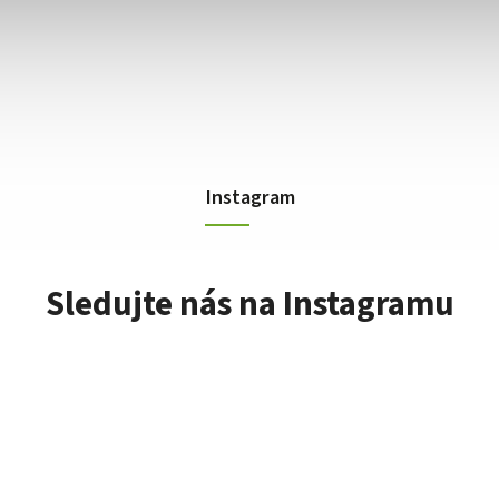
Instagram
Sledujte nás na Instagramu