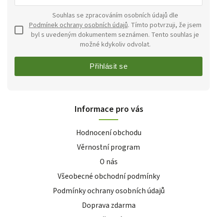
Souhlas se zpracováním osobních údajů dle
Podmínek ochrany osobních údajů
. Tímto potvrzuji, že jsem
byl s uvedeným dokumentem seznámen. Tento souhlas je
možné kdykoliv odvolat.
Přihlásit se
Informace pro vás
Hodnocení obchodu
Věrnostní program
O nás
Všeobecné obchodní podmínky
Podmínky ochrany osobních údajů
Doprava zdarma