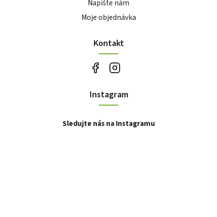
Napište nám
Moje objednávka
Kontakt
Instagram
Sledujte nás na Instagramu