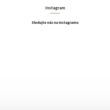
Instagram
Sledujte nás na Instagramu