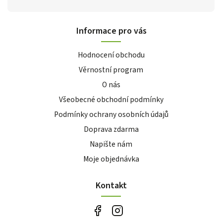
Informace pro vás
Hodnocení obchodu
Věrnostní program
O nás
Všeobecné obchodní podmínky
Podmínky ochrany osobních údajů
Doprava zdarma
Napište nám
Moje objednávka
Kontakt