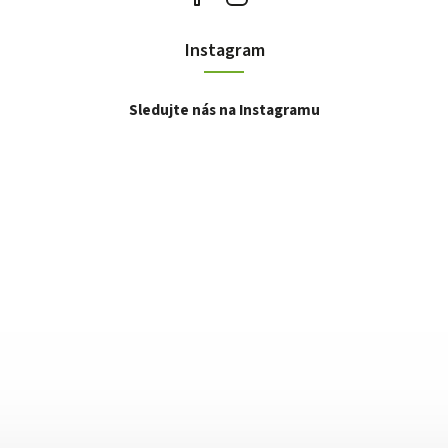
Instagram
Sledujte nás na Instagramu