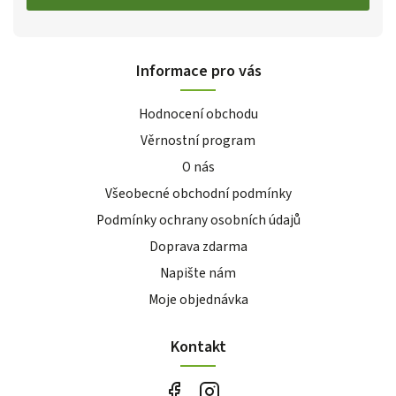
Informace pro vás
Hodnocení obchodu
Věrnostní program
O nás
Všeobecné obchodní podmínky
Podmínky ochrany osobních údajů
Doprava zdarma
Napište nám
Moje objednávka
Kontakt