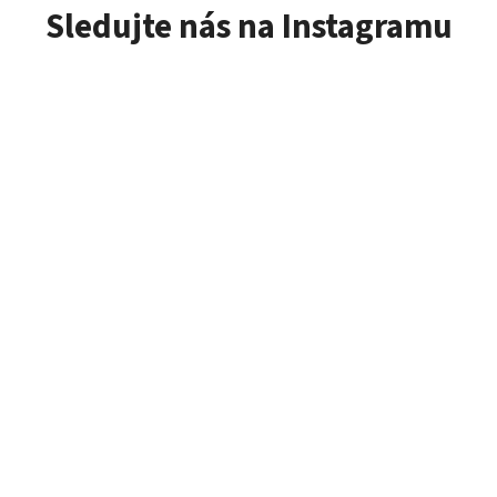
Sledujte nás na Instagramu