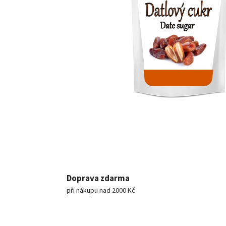
Doprava zdarma
při nákupu nad 2000 Kč