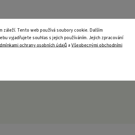
 záleží. Tento web používá soubory cookie. Dalším
u vyjadřujete souhlas s jejich používáním. Jejich zpracování
dmínkami ochrany osobních údajů
a
Všeobecnými obchodními