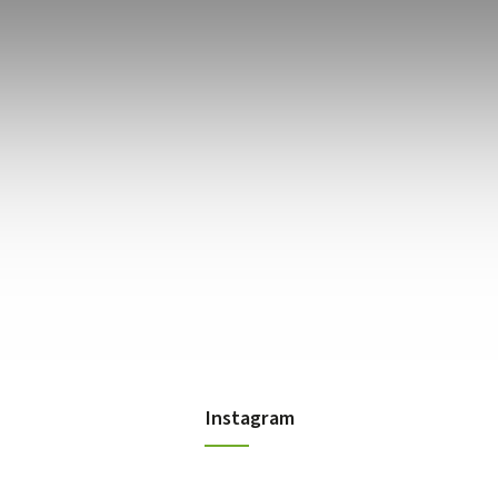
Instagram