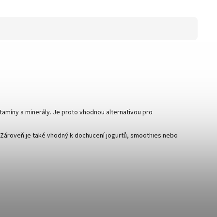
vitamíny a minerály. Je proto vhodnou alternativou pro
. Zároveň je také vhodný k dochucení jogurtů, smoothies nebo