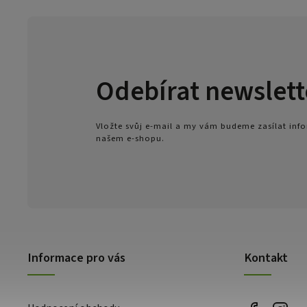
Odebírat newslett
Vložte svůj e-mail a my vám budeme zasílat in
našem e-shopu.
Informace pro vás
Kontakt