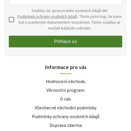
Souhlas se zpracováním osobních údajů dle
Podmínek ochrany osobních údajů
. Tímto potvrzuji, že jsem
byl s uvedeným dokumentem seznámen. Tento souhlas je
možné kdykoliv odvolat.
Přihlásit se
Informace pro vás
Hodnocení obchodu
Věrnostní program
O nás
Všeobecné obchodní podmínky
Podmínky ochrany osobních údajů
Doprava zdarma