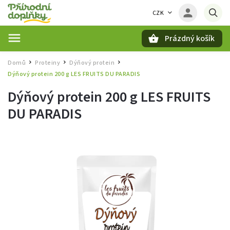
CZK
Prázdný košík
Hledat
Domů
Proteiny
Dýňový protein
/
/
/
Dýňový protein 200 g LES FRUITS DU PARADIS
Dýňový protein 200 g LES FRUITS
DU PARADIS