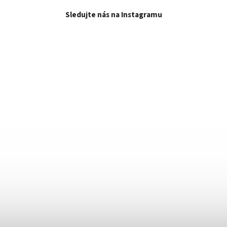
Sledujte nás na Instagramu