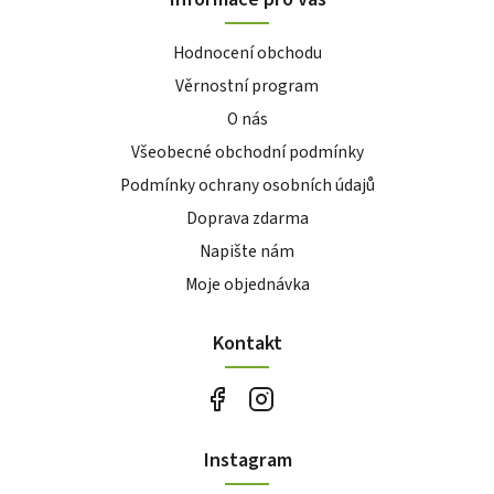
Hodnocení obchodu
Věrnostní program
O nás
Všeobecné obchodní podmínky
Podmínky ochrany osobních údajů
Doprava zdarma
Napište nám
Moje objednávka
Kontakt
Instagram