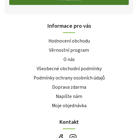
Informace pro vás
Hodnocení obchodu
Věrnostní program
O nás
Všeobecné obchodní podmínky
Podmínky ochrany osobních údajů
Doprava zdarma
Napište nám
Moje objednávka
Kontakt