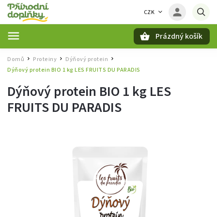
CZK
Prázdný košík
Hledat
Domů
Proteiny
Dýňový protein
/
/
/
Dýňový protein BIO 1 kg LES FRUITS DU PARADIS
Dýňový protein BIO 1 kg LES
FRUITS DU PARADIS