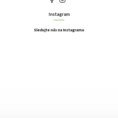
Instagram
Sledujte nás na Instagramu