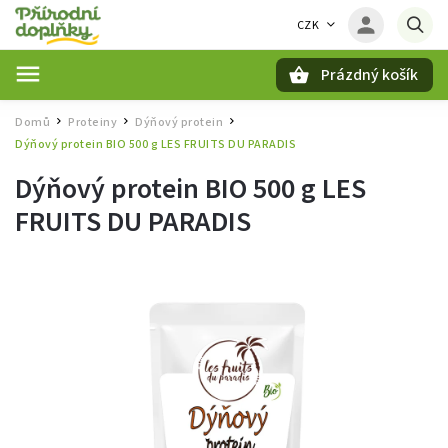
CZK
Prázdný košík
Hledat
Domů
Proteiny
Dýňový protein
/
/
/
Dýňový protein BIO 500 g LES FRUITS DU PARADIS
Dýňový protein BIO 500 g LES
FRUITS DU PARADIS