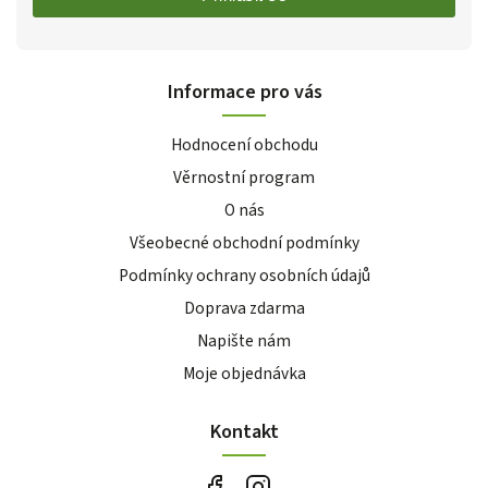
Informace pro vás
Hodnocení obchodu
Věrnostní program
O nás
Všeobecné obchodní podmínky
Podmínky ochrany osobních údajů
Doprava zdarma
Napište nám
Moje objednávka
Kontakt