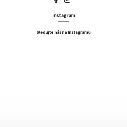
Instagram
Sledujte nás na Instagramu