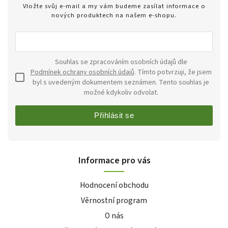
Vložte svůj e-mail a my vám budeme zasílat informace o
nových produktech na našem e-shopu.
Souhlas se zpracováním osobních údajů dle
Podmínek ochrany osobních údajů
. Tímto potvrzuji, že jsem
byl s uvedeným dokumentem seznámen. Tento souhlas je
možné kdykoliv odvolat.
Přihlásit se
Informace pro vás
Hodnocení obchodu
Věrnostní program
O nás