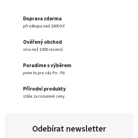
Doprava zdarma
při nákupu nad 2000 Kč
Ověřený obchod
více než 1000 recenzí
Poradíme s výběrem
jsme tu pro vás Po - Pá
Přírodní produkty
stále za rozumné ceny
Odebírat newsletter