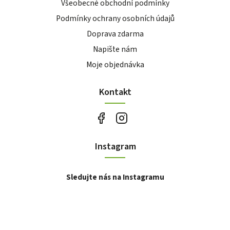
Všeobecné obchodní podmínky
Podmínky ochrany osobních údajů
Doprava zdarma
Napište nám
Moje objednávka
Kontakt
Instagram
Sledujte nás na Instagramu