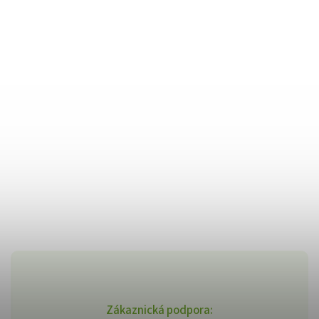
Zákaznická podpora: