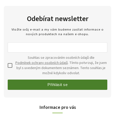
Odebírat newsletter
Vložte svůj e-mail a my vám budeme zasílat informace o
nových produktech na našem e-shopu.
Souhlas se zpracováním osobních údajů dle
Podmínek ochrany osobních údajů
. Tímto potvrzuji, že jsem
byl s uvedeným dokumentem seznámen. Tento souhlas je
možné kdykoliv odvolat.
Přihlásit se
Informace pro vás