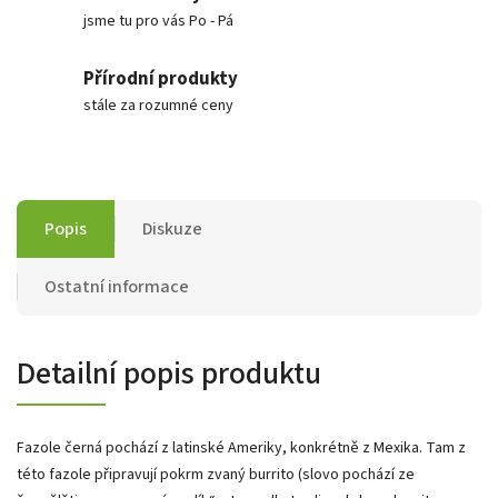
jsme tu pro vás Po - Pá
Přírodní produkty
stále za rozumné ceny
Popis
Diskuze
Ostatní informace
Detailní popis produktu
Fazole černá pochází z latinské Ameriky, konkrétně z Mexika. Tam z
této fazole připravují pokrm zvaný burrito (slovo pochází ze