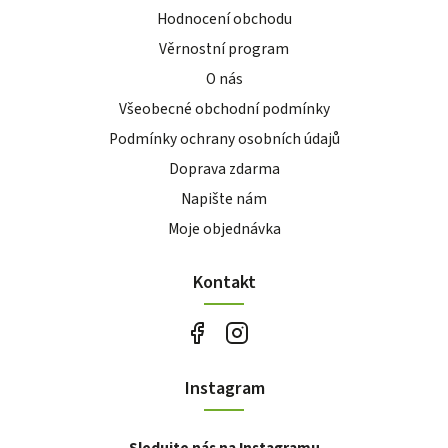
Hodnocení obchodu
Věrnostní program
O nás
Všeobecné obchodní podmínky
Podmínky ochrany osobních údajů
Doprava zdarma
Napište nám
Moje objednávka
Kontakt
Instagram
Sledujte nás na Instagramu