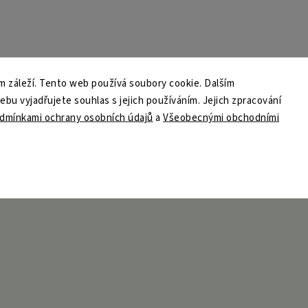
 záleží. Tento web používá soubory cookie. Dalším
u vyjadřujete souhlas s jejich používáním. Jejich zpracování
dmínkami ochrany osobních údajů
a
Všeobecnými obchodními