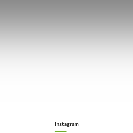
Instagram