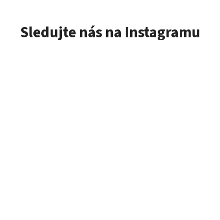
Sledujte nás na Instagramu