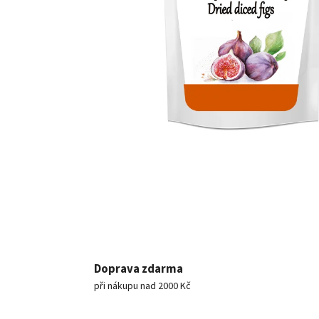
Doprava zdarma
při nákupu nad 2000 Kč