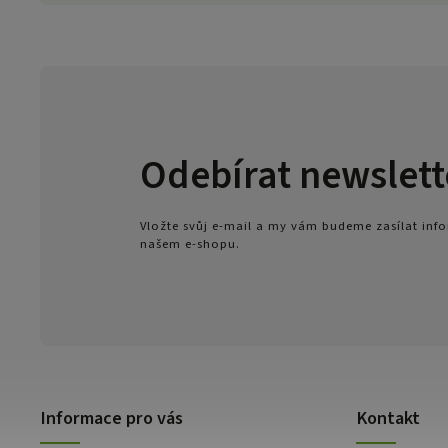
Odebírat newslett
Vložte svůj e-mail a my vám budeme zasílat in
našem e-shopu.
Informace pro vás
Kontakt