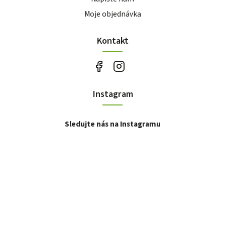
Moje objednávka
Kontakt
Instagram
Sledujte nás na Instagramu