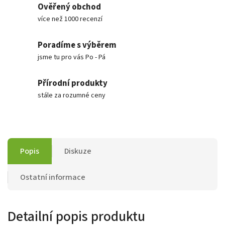
Ověřený obchod
více než 1000 recenzí
Poradíme s výběrem
jsme tu pro vás Po - Pá
Přírodní produkty
stále za rozumné ceny
Popis
Diskuze
Ostatní informace
Detailní popis produktu