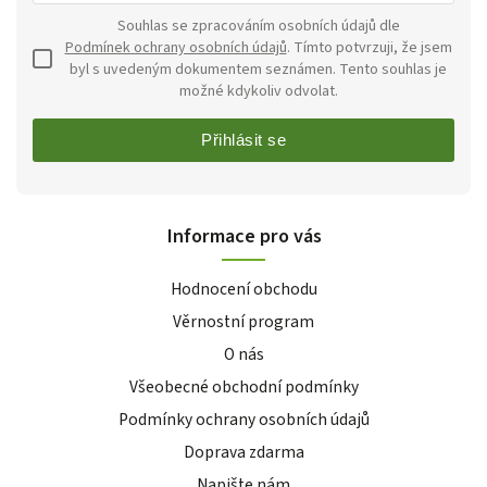
Souhlas se zpracováním osobních údajů dle
Podmínek ochrany osobních údajů
. Tímto potvrzuji, že jsem
byl s uvedeným dokumentem seznámen. Tento souhlas je
možné kdykoliv odvolat.
Přihlásit se
Informace pro vás
Hodnocení obchodu
Věrnostní program
O nás
Všeobecné obchodní podmínky
Podmínky ochrany osobních údajů
Doprava zdarma
Napište nám