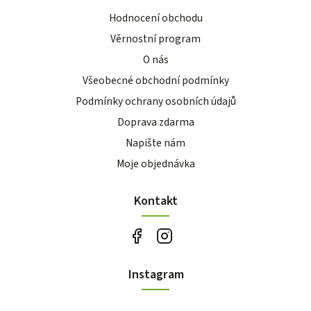
Hodnocení obchodu
Věrnostní program
O nás
Všeobecné obchodní podmínky
Podmínky ochrany osobních údajů
Doprava zdarma
Napište nám
Moje objednávka
Kontakt
Instagram