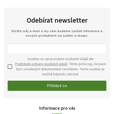
Odebírat newsletter
Vložte svůj e-mail a my vám budeme zasílat informace o
nových produktech na našem e-shopu.
Souhlas se zpracováním osobních údajů dle
Podmínek ochrany osobních údajů
. Tímto potvrzuji, že jsem
byl s uvedeným dokumentem seznámen. Tento souhlas je
možné kdykoliv odvolat.
Přihlásit se
Informace pro vás