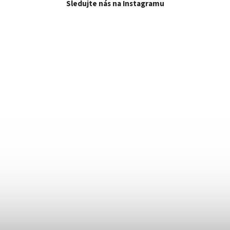
Sledujte nás na Instagramu