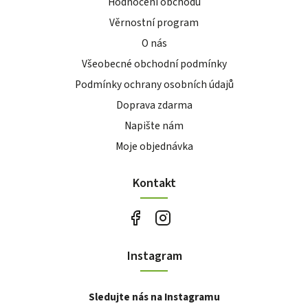
Hodnocení obchodu
Věrnostní program
O nás
Všeobecné obchodní podmínky
Podmínky ochrany osobních údajů
Doprava zdarma
Napište nám
Moje objednávka
Kontakt
Instagram
Sledujte nás na Instagramu