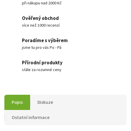
při nákupu nad 2000 Kč
Ověřený obchod
více než 1000 recenzí
Poradíme s výběrem
jsme tu pro vás Po - Pá
Přírodní produkty
stále za rozumné ceny
Popis
Diskuze
Ostatní informace