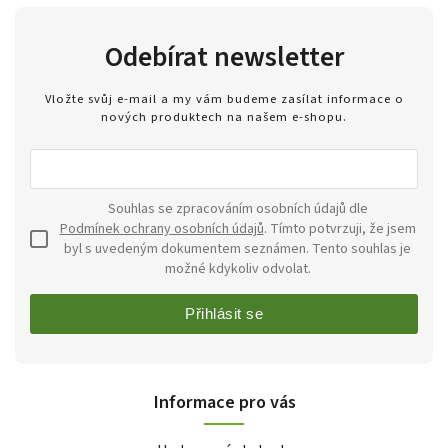
Odebírat newsletter
Vložte svůj e-mail a my vám budeme zasílat informace o
nových produktech na našem e-shopu.
Souhlas se zpracováním osobních údajů dle
Podmínek ochrany osobních údajů
. Tímto potvrzuji, že jsem
byl s uvedeným dokumentem seznámen. Tento souhlas je
možné kdykoliv odvolat.
Přihlásit se
Informace pro vás