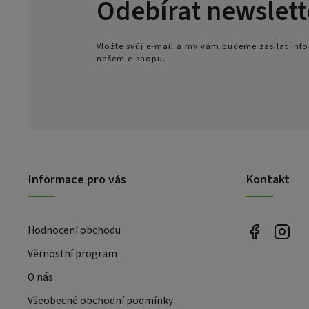
Odebírat newslett
Vložte svůj e-mail a my vám budeme zasílat in
našem e-shopu.
Informace pro vás
Kontakt
Hodnocení obchodu
Věrnostní program
O nás
Všeobecné obchodní podmínky