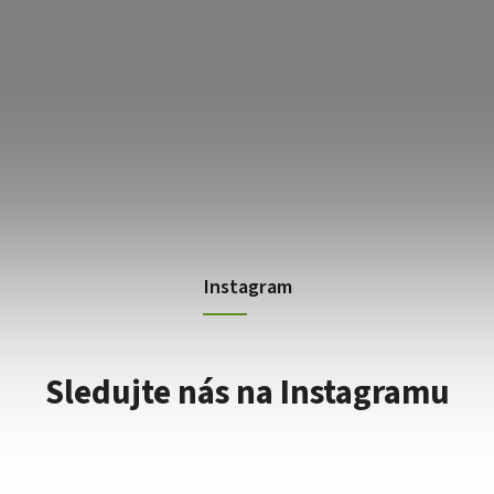
Instagram
Sledujte nás na Instagramu