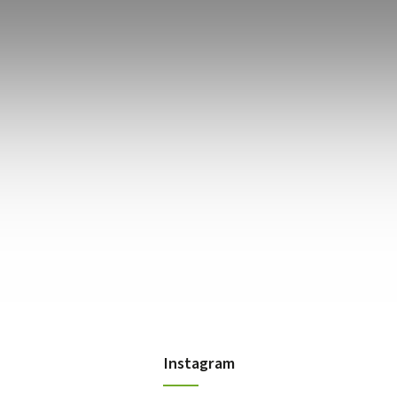
Instagram