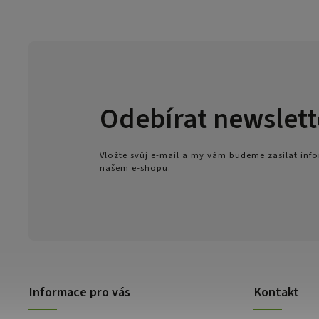
Odebírat newslett
Vložte svůj e-mail a my vám budeme zasílat in
našem e-shopu.
Informace pro vás
Kontakt