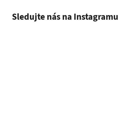
Sledujte nás na Instagramu