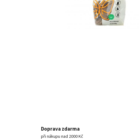
Doprava zdarma
při nákupu nad 2000 Kč