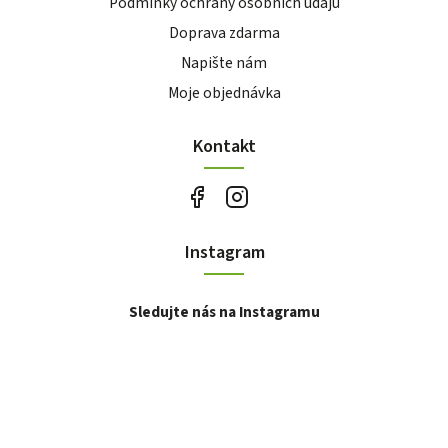
Podmínky ochrany osobních údajů
Doprava zdarma
Napište nám
Moje objednávka
Kontakt
Instagram
Sledujte nás na Instagramu