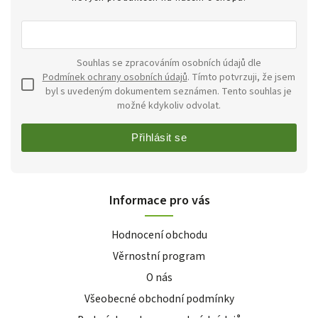
Souhlas se zpracováním osobních údajů dle
Podmínek ochrany osobních údajů
. Tímto potvrzuji, že jsem
byl s uvedeným dokumentem seznámen. Tento souhlas je
možné kdykoliv odvolat.
Přihlásit se
Informace pro vás
Hodnocení obchodu
Věrnostní program
O nás
Všeobecné obchodní podmínky