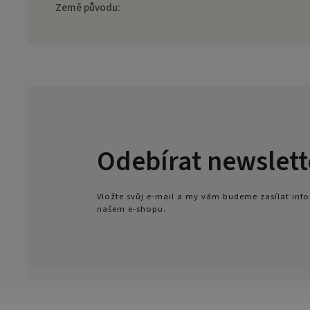
Země původu
:
Odebírat newslett
Vložte svůj e-mail a my vám budeme zasílat in
našem e-shopu.