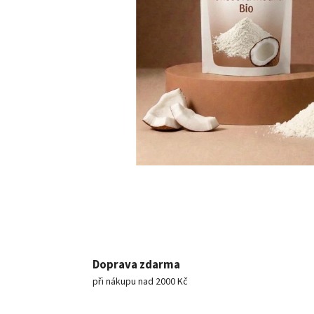
Doprava zdarma
při nákupu nad 2000 Kč