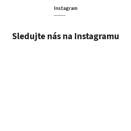
Instagram
Sledujte nás na Instagramu