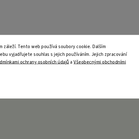
 záleží. Tento web používá soubory cookie. Dalším
u vyjadřujete souhlas s jejich používáním. Jejich zpracování
dmínkami ochrany osobních údajů
a
Všeobecnými obchodními