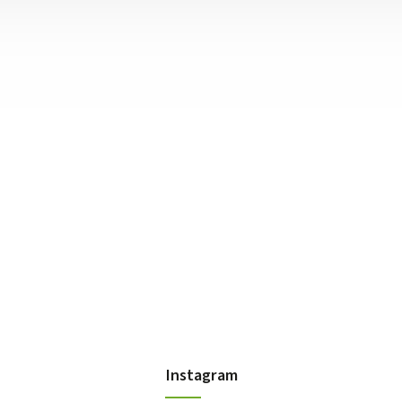
Instagram