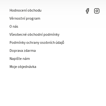
Hodnocení obchodu
Věrnostní program
O nás
Všeobecné obchodní podmínky
Podmínky ochrany osobních údajů
Doprava zdarma
Napište nám
Moje objednávka