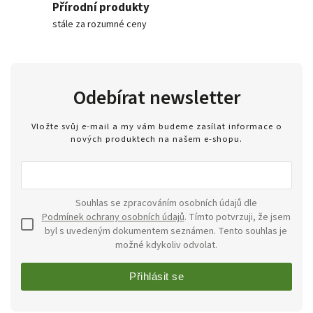
Přírodní produkty
stále za rozumné ceny
Odebírat newsletter
Vložte svůj e-mail a my vám budeme zasílat informace o
nových produktech na našem e-shopu.
Souhlas se zpracováním osobních údajů dle
Podmínek ochrany osobních údajů
. Tímto potvrzuji, že jsem
byl s uvedeným dokumentem seznámen. Tento souhlas je
možné kdykoliv odvolat.
Přihlásit se