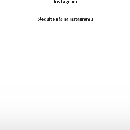
Instagram
Sledujte nás na Instagramu