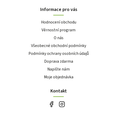
Informace pro vás
Hodnocení obchodu
Věrnostní program
O nás
Všeobecné obchodní podmínky
Podmínky ochrany osobních údajů
Doprava zdarma
Napište nám
Moje objednávka
Kontakt