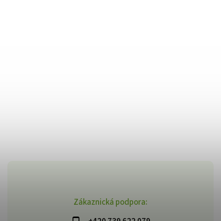
Zákaznická podpora: