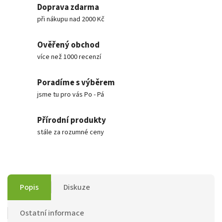
Doprava zdarma
při nákupu nad 2000 Kč
Ověřený obchod
více než 1000 recenzí
Poradíme s výběrem
jsme tu pro vás Po - Pá
Přírodní produkty
stále za rozumné ceny
Popis
Diskuze
Ostatní informace