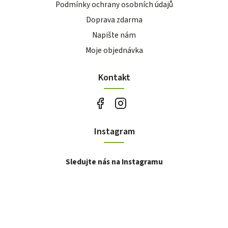
Podmínky ochrany osobních údajů
Doprava zdarma
Napište nám
Moje objednávka
Kontakt
Instagram
Sledujte nás na Instagramu