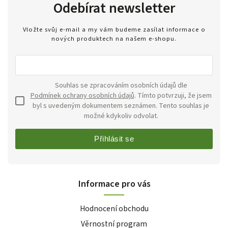
Odebírat newsletter
Vložte svůj e-mail a my vám budeme zasílat informace o
nových produktech na našem e-shopu.
Souhlas se zpracováním osobních údajů dle
Podmínek ochrany osobních údajů
. Tímto potvrzuji, že jsem
byl s uvedeným dokumentem seznámen. Tento souhlas je
možné kdykoliv odvolat.
Přihlásit se
Informace pro vás
Hodnocení obchodu
Věrnostní program