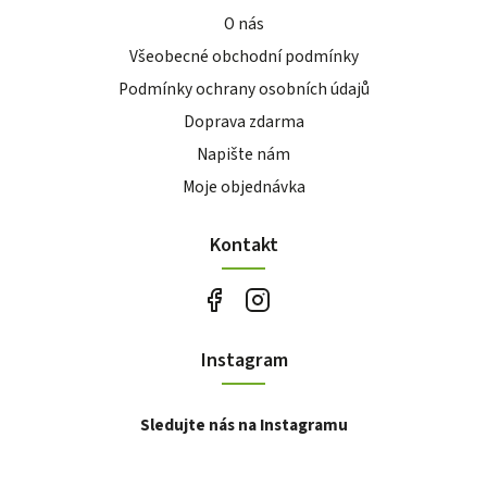
O nás
Všeobecné obchodní podmínky
Podmínky ochrany osobních údajů
Doprava zdarma
Napište nám
Moje objednávka
Kontakt
Instagram
Sledujte nás na Instagramu