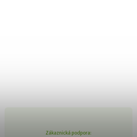
Zákaznická podpora: