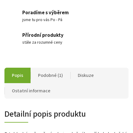
Poradíme s výběrem
jsme tu pro vás Po - Pá
Přírodní produkty
stále za rozumné ceny
Popis
Podobné (1)
Diskuze
Ostatní informace
Detailní popis produktu