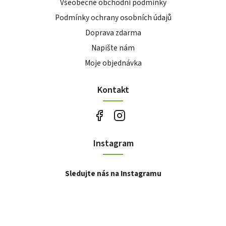
Všeobecné obchodní podmínky
Podmínky ochrany osobních údajů
Doprava zdarma
Napište nám
Moje objednávka
Kontakt
Instagram
Sledujte nás na Instagramu