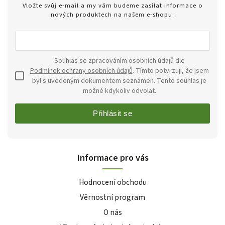
Vložte svůj e-mail a my vám budeme zasílat informace o
nových produktech na našem e-shopu.
Souhlas se zpracováním osobních údajů dle
Podmínek ochrany osobních údajů
. Tímto potvrzuji, že jsem
byl s uvedeným dokumentem seznámen. Tento souhlas je
možné kdykoliv odvolat.
Přihlásit se
Informace pro vás
Hodnocení obchodu
Věrnostní program
O nás