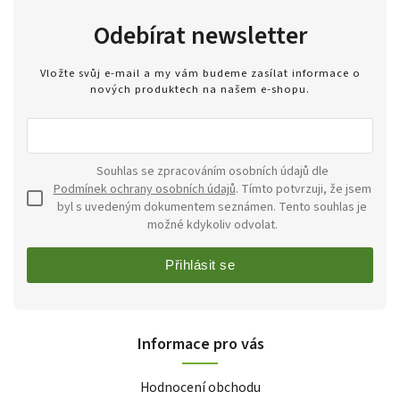
Odebírat newsletter
Vložte svůj e-mail a my vám budeme zasílat informace o
nových produktech na našem e-shopu.
Souhlas se zpracováním osobních údajů dle
Podmínek ochrany osobních údajů
. Tímto potvrzuji, že jsem
byl s uvedeným dokumentem seznámen. Tento souhlas je
možné kdykoliv odvolat.
Přihlásit se
Informace pro vás
Hodnocení obchodu