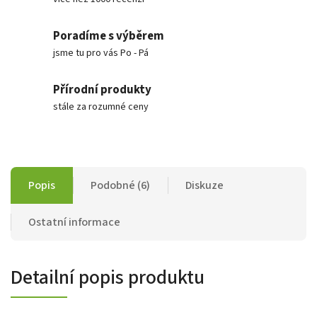
Poradíme s výběrem
jsme tu pro vás Po - Pá
Přírodní produkty
stále za rozumné ceny
Popis
Podobné (6)
Diskuze
Ostatní informace
Detailní popis produktu