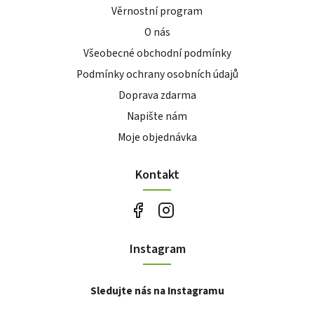
Věrnostní program
O nás
Všeobecné obchodní podmínky
Podmínky ochrany osobních údajů
Doprava zdarma
Napište nám
Moje objednávka
Kontakt
Instagram
Sledujte nás na Instagramu