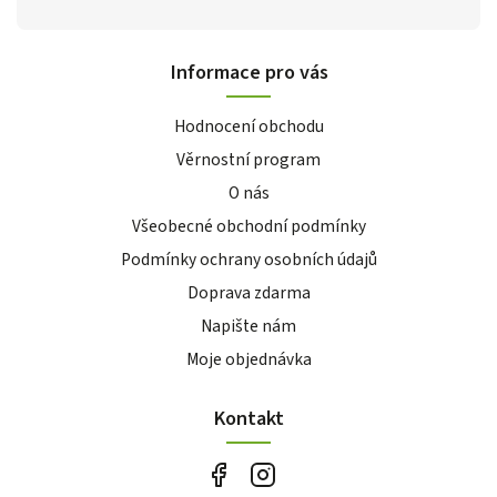
Informace pro vás
Hodnocení obchodu
Věrnostní program
O nás
Všeobecné obchodní podmínky
Podmínky ochrany osobních údajů
Doprava zdarma
Napište nám
Moje objednávka
Kontakt