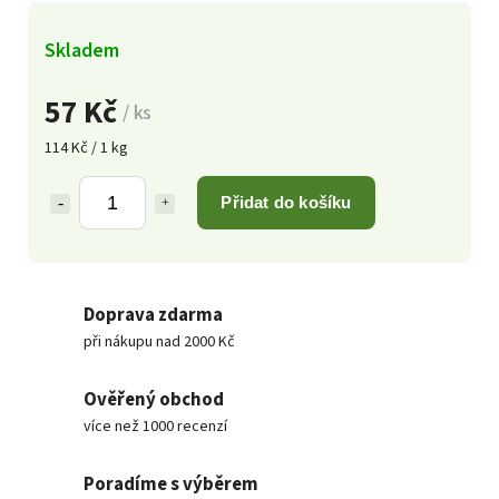
Skladem
57 Kč
/ ks
114 Kč / 1 kg
Přidat do košíku
Doprava zdarma
při nákupu nad 2000 Kč
Ověřený obchod
více než 1000 recenzí
Poradíme s výběrem