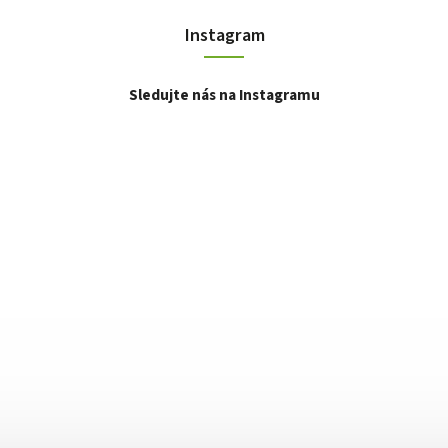
Instagram
Sledujte nás na Instagramu