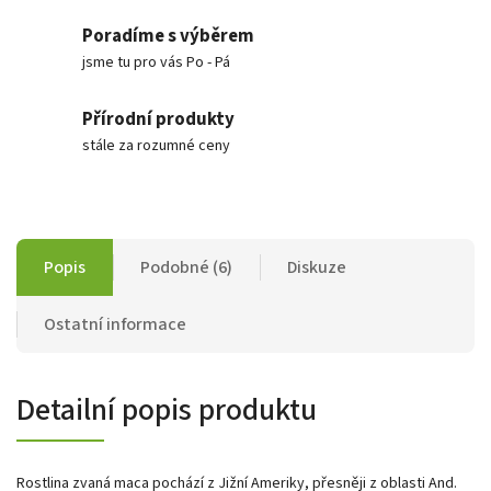
Poradíme s výběrem
jsme tu pro vás Po - Pá
Přírodní produkty
stále za rozumné ceny
Popis
Podobné (6)
Diskuze
Ostatní informace
Detailní popis produktu
Rostlina zvaná maca pochází z Jižní Ameriky, přesněji z oblasti And.