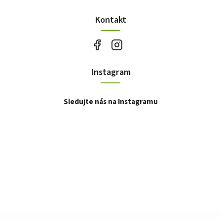
Kontakt
Instagram
Sledujte nás na Instagramu