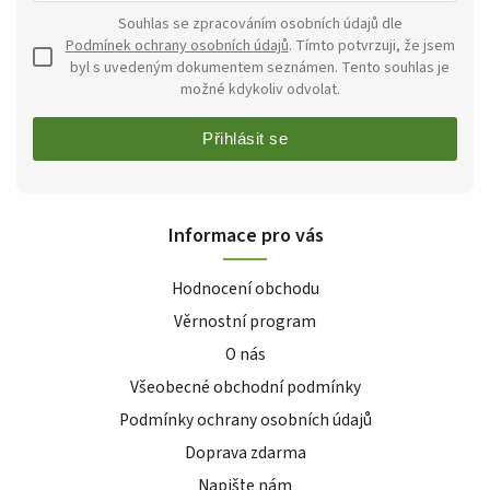
Souhlas se zpracováním osobních údajů dle
Podmínek ochrany osobních údajů
. Tímto potvrzuji, že jsem
byl s uvedeným dokumentem seznámen. Tento souhlas je
možné kdykoliv odvolat.
Přihlásit se
Informace pro vás
Hodnocení obchodu
Věrnostní program
O nás
Všeobecné obchodní podmínky
Podmínky ochrany osobních údajů
Doprava zdarma
Napište nám