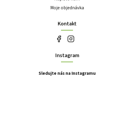
Moje objednávka
Kontakt
Instagram
Sledujte nás na Instagramu