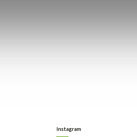
Instagram