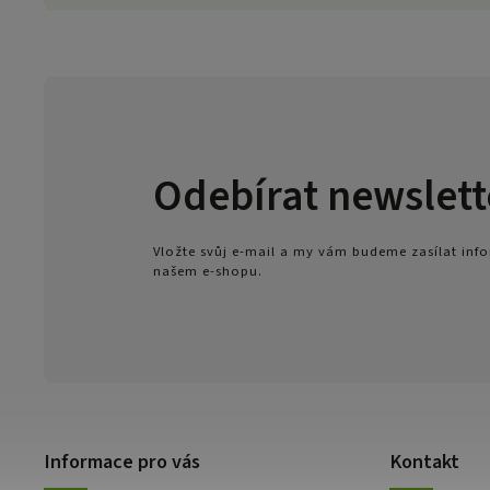
Odebírat newslett
Vložte svůj e-mail a my vám budeme zasílat in
našem e-shopu.
Informace pro vás
Kontakt