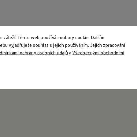
 záleží. Tento web používá soubory cookie. Dalším
u vyjadřujete souhlas s jejich používáním. Jejich zpracování
dmínkami ochrany osobních údajů
a
Všeobecnými obchodními