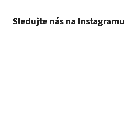
Sledujte nás na Instagramu