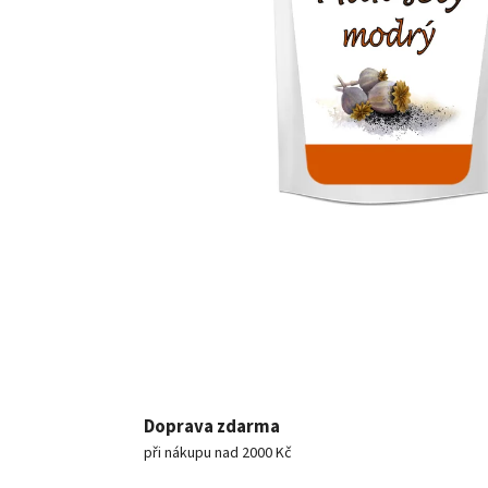
Doprava zdarma
při nákupu nad 2000 Kč