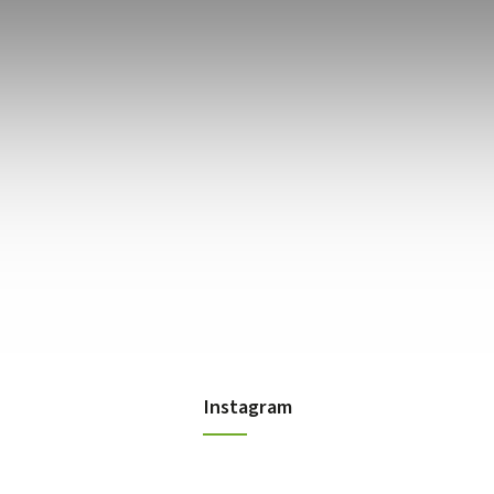
Instagram