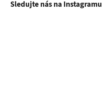
Sledujte nás na Instagramu