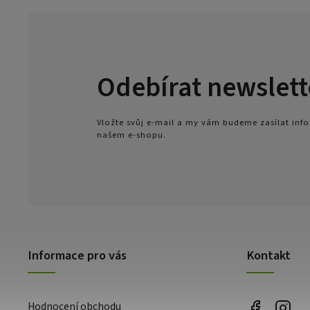
Odebírat newslett
Vložte svůj e-mail a my vám budeme zasílat in
našem e-shopu.
Informace pro vás
Kontakt
Hodnocení obchodu