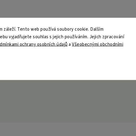
 záleží. Tento web používá soubory cookie. Dalším
u vyjadřujete souhlas s jejich používáním. Jejich zpracování
dmínkami ochrany osobních údajů
a
Všeobecnými obchodními