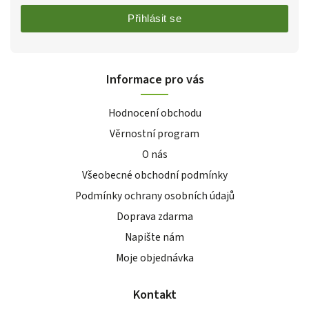
Přihlásit se
Informace pro vás
Hodnocení obchodu
Věrnostní program
O nás
Všeobecné obchodní podmínky
Podmínky ochrany osobních údajů
Doprava zdarma
Napište nám
Moje objednávka
Kontakt