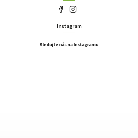
Instagram
Sledujte nás na Instagramu