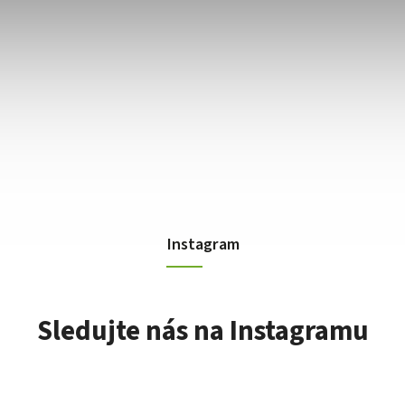
Instagram
Sledujte nás na Instagramu