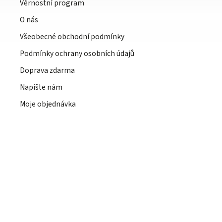
Věrnostní program
O nás
Všeobecné obchodní podmínky
Podmínky ochrany osobních údajů
Doprava zdarma
Napište nám
Moje objednávka