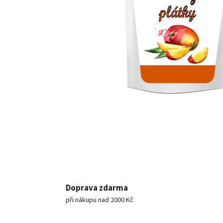
Doprava zdarma
při nákupu nad 2000 Kč