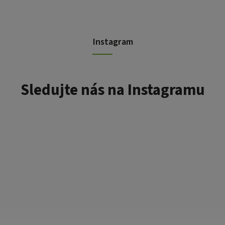
Instagram
Sledujte nás na Instagramu