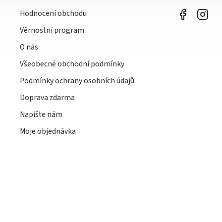
Hodnocení obchodu
Věrnostní program
O nás
Všeobecné obchodní podmínky
Podmínky ochrany osobních údajů
Doprava zdarma
Napište nám
Moje objednávka