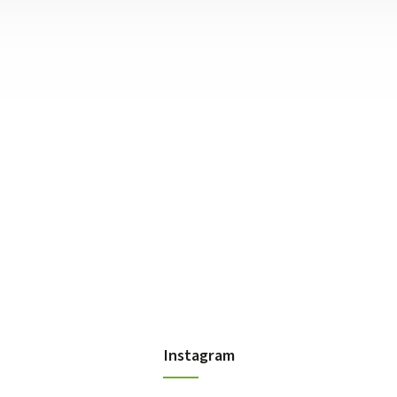
Instagram