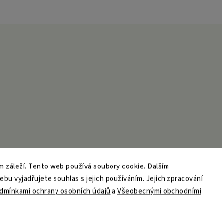
 záleží. Tento web používá soubory cookie. Dalším
u vyjadřujete souhlas s jejich používáním. Jejich zpracování
dmínkami ochrany osobních údajů
a
Všeobecnými obchodními