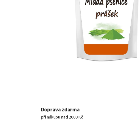
Doprava zdarma
při nákupu nad 2000 Kč