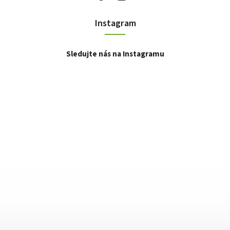
Instagram
Sledujte nás na Instagramu