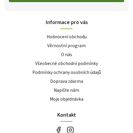
Informace pro vás
Hodnocení obchodu
Věrnostní program
O nás
Všeobecné obchodní podmínky
Podmínky ochrany osobních údajů
Doprava zdarma
Napište nám
Moje objednávka
Kontakt