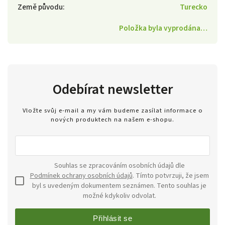
Země původu
:
Turecko
Položka byla vyprodána…
Odebírat newsletter
Vložte svůj e-mail a my vám budeme zasílat informace o
nových produktech na našem e-shopu.
Souhlas se zpracováním osobních údajů dle
Podmínek ochrany osobních údajů
. Tímto potvrzuji, že jsem
byl s uvedeným dokumentem seznámen. Tento souhlas je
možné kdykoliv odvolat.
Přihlásit se