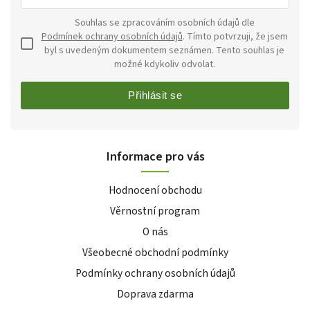
Souhlas se zpracováním osobních údajů dle
Podmínek ochrany osobních údajů
. Tímto potvrzuji, že jsem
byl s uvedeným dokumentem seznámen. Tento souhlas je
možné kdykoliv odvolat.
Přihlásit se
Informace pro vás
Hodnocení obchodu
Věrnostní program
O nás
Všeobecné obchodní podmínky
Podmínky ochrany osobních údajů
Doprava zdarma