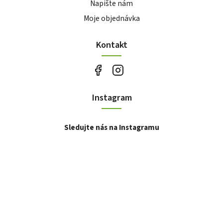
Napište nám
Moje objednávka
Kontakt
Instagram
Sledujte nás na Instagramu