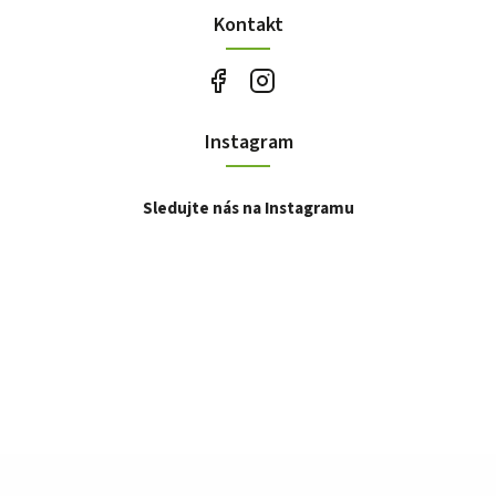
Kontakt
Instagram
Sledujte nás na Instagramu